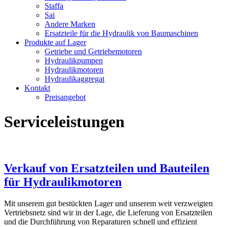
Staffa
Sai
Andere Marken
Ersatzteile für die Hydraulik von Baumaschinen
Produkte auf Lager
Getriebe und Getriebemotoren
Hydraulikpumpen
Hydraulikmotoren
Hydraulikaggregat
Kontakt
Preisangebot
Serviceleistungen
Verkauf von Ersatzteilen und Bauteilen
für Hydraulikmotoren
Mit unserem gut bestückten Lager und unserem weit verzweigten
Vertriebsnetz sind wir in der Lage, die Lieferung von Ersatzteilen
und die Durchführung von Reparaturen schnell und effizient