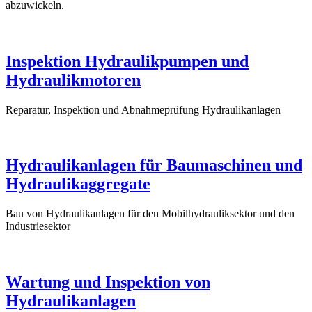
abzuwickeln.
Inspektion Hydraulikpumpen und
Hydraulikmotoren
Reparatur, Inspektion und Abnahmeprüfung Hydraulikanlagen
Hydraulikanlagen für Baumaschinen und
Hydraulikaggregate
Bau von Hydraulikanlagen für den Mobilhydrauliksektor und den
Industriesektor
Wartung und Inspektion von
Hydraulikanlagen