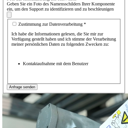
Geben Sie ein Foto des Namensschilders Ihrer Komponente
ein, um den Support zu identifizieren und zu beschleunigen
Zustimmung zur Datenverarbeitung
*
Ich habe die Informationen gelesen, die Sie mir zur
Verfügung gestellt haben und ich stimme der Verarbeitung
meiner persönlichen Daten zu folgenden Zwecken zu:
Kontaktaufnahme mit dem Benutzer