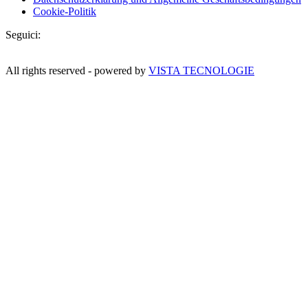
Cookie-Politik
Seguici:
All rights reserved - powered by
VISTA TECNOLOGIE