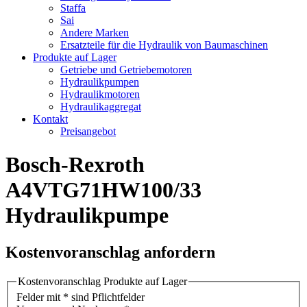
Staffa
Sai
Andere Marken
Ersatzteile für die Hydraulik von Baumaschinen
Produkte auf Lager
Getriebe und Getriebemotoren
Hydraulikpumpen
Hydraulikmotoren
Hydraulikaggregat
Kontakt
Preisangebot
Bosch-Rexroth
A4VTG71HW100/33
Hydraulikpumpe
Kostenvoranschlag anfordern
Kostenvoranschlag Produkte auf Lager
Felder mit * sind Pflichtfelder