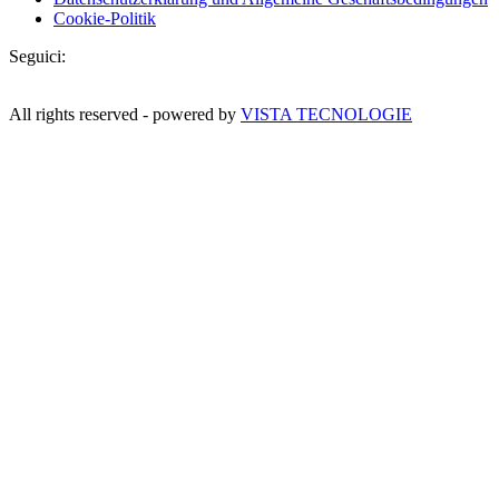
Cookie-Politik
Seguici:
All rights reserved - powered by
VISTA TECNOLOGIE