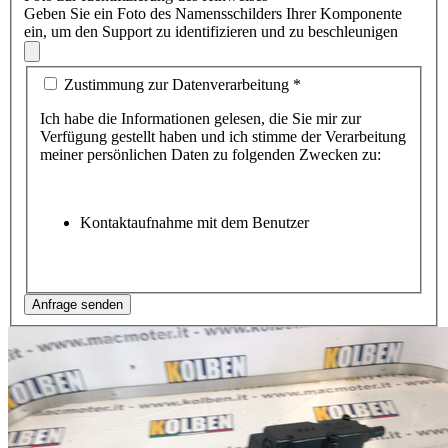
Geben Sie ein Foto des Namensschilders Ihrer Komponente
ein, um den Support zu identifizieren und zu beschleunigen
Zustimmung zur Datenverarbeitung
*
Ich habe die Informationen gelesen, die Sie mir zur
Verfügung gestellt haben und ich stimme der Verarbeitung
meiner persönlichen Daten zu folgenden Zwecken zu:
Kontaktaufnahme mit dem Benutzer