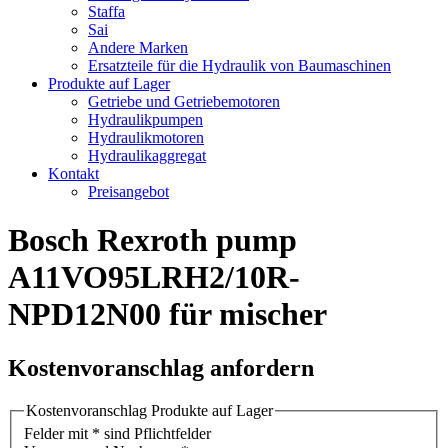
Staffa
Sai
Andere Marken
Ersatzteile für die Hydraulik von Baumaschinen
Produkte auf Lager
Getriebe und Getriebemotoren
Hydraulikpumpen
Hydraulikmotoren
Hydraulikaggregat
Kontakt
Preisangebot
Bosch Rexroth pump
A11VO95LRH2/10R-
NPD12N00 für mischer
Kostenvoranschlag anfordern
Kostenvoranschlag Produkte auf Lager
Felder mit * sind Pflichtfelder