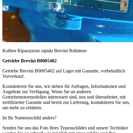
Kolben Riparazione rapida Brevini Riduttore
Getriebe Brevini B0005402
Getriebe Brevini B0005402 auf Lager mit Garantie, vorbehaltlich
Vorverkauf.
Kontaktieren Sie uns, wir stehen für Anfragen, Informationen und
Angebote zur Verfügung. Wenn Sie an anderen
Getriebemotormodellen interessiert sind, neu und überarbeitet, mit
zertifizierter Garantie und bereit zur Lieferung, kontaktieren Sie uns,
um mehr zu erfahren.
Ist Ihr Namensschild anders?
Senden Sie uns das Foto Ihres Typenschildes und unsere Techniker