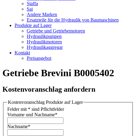
Staffa
Sai
Andere Marken
Ersatzteile für die Hydraulik von Baumaschinen
Produkte auf Lager
Getriebe und Getriebemotoren
Hydraulikpumpen
Hydraulikmotoren
Hydraulikaggregat
Kontakt
Preisangebot
Getriebe Brevini B0005402
Kostenvoranschlag anfordern
Kostenvoranschlag Produkte auf Lager
Felder mit * sind Pflichtfelder
Vorname und Nachname
*
Nachname
*