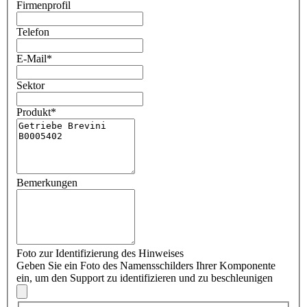
Firmenprofil
Telefon
E-Mail
*
Sektor
Produkt
*
Bemerkungen
Foto zur Identifizierung des Hinweises
Geben Sie ein Foto des Namensschilders Ihrer Komponente
ein, um den Support zu identifizieren und zu beschleunigen