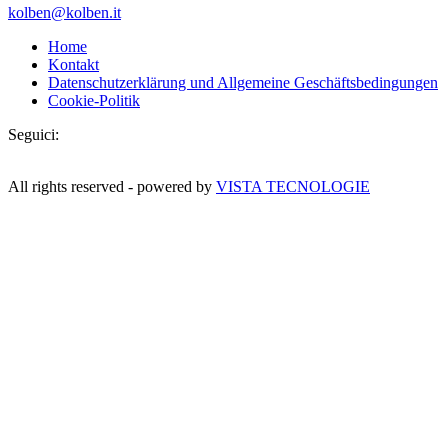
kolben@kolben.it
Home
Kontakt
Datenschutzerklärung und Allgemeine Geschäftsbedingungen
Cookie-Politik
Seguici:
All rights reserved - powered by
VISTA TECNOLOGIE