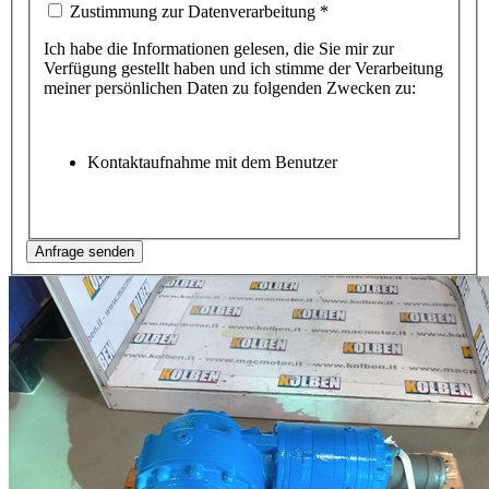
Zustimmung zur Datenverarbeitung
*
Ich habe die Informationen gelesen, die Sie mir zur
Verfügung gestellt haben und ich stimme der Verarbeitung
meiner persönlichen Daten zu folgenden Zwecken zu:
Kontaktaufnahme mit dem Benutzer