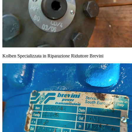
Kolben Specializzata in Riparazione Riduttore Brevini