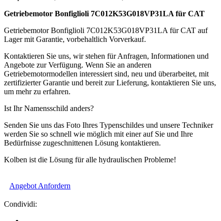
Getriebemotor Bonfiglioli 7C012K53G018VP31LA für CAT
Getriebemotor Bonfiglioli 7C012K53G018VP31LA für CAT auf
Lager mit Garantie, vorbehaltlich Vorverkauf.
Kontaktieren Sie uns, wir stehen für Anfragen, Informationen und
Angebote zur Verfügung. Wenn Sie an anderen
Getriebemotormodellen interessiert sind, neu und überarbeitet, mit
zertifizierter Garantie und bereit zur Lieferung, kontaktieren Sie uns,
um mehr zu erfahren.
Ist Ihr Namensschild anders?
Senden Sie uns das Foto Ihres Typenschildes und unsere Techniker
werden Sie so schnell wie möglich mit einer auf Sie und Ihre
Bedürfnisse zugeschnittenen Lösung kontaktieren.
Kolben ist die Lösung für alle hydraulischen Probleme!
Angebot Anfordern
Condividi: