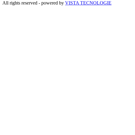
All rights reserved - powered by
VISTA TECNOLOGIE