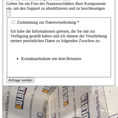
Geben Sie ein Foto des Namensschilders Ihrer Komponente
ein, um den Support zu identifizieren und zu beschleunigen
Zustimmung zur Datenverarbeitung
*
Ich habe die Informationen gelesen, die Sie mir zur
Verfügung gestellt haben und ich stimme der Verarbeitung
meiner persönlichen Daten zu folgenden Zwecken zu:
Kontaktaufnahme mit dem Benutzer