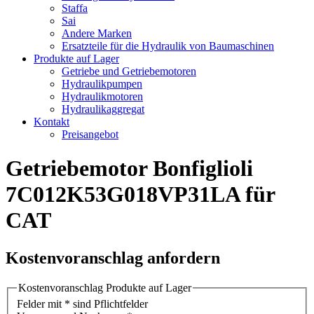
Staffa
Sai
Andere Marken
Ersatzteile für die Hydraulik von Baumaschinen
Produkte auf Lager
Getriebe und Getriebemotoren
Hydraulikpumpen
Hydraulikmotoren
Hydraulikaggregat
Kontakt
Preisangebot
Getriebemotor Bonfiglioli
7C012K53G018VP31LA für
CAT
Kostenvoranschlag anfordern
Kostenvoranschlag Produkte auf Lager
Felder mit * sind Pflichtfelder