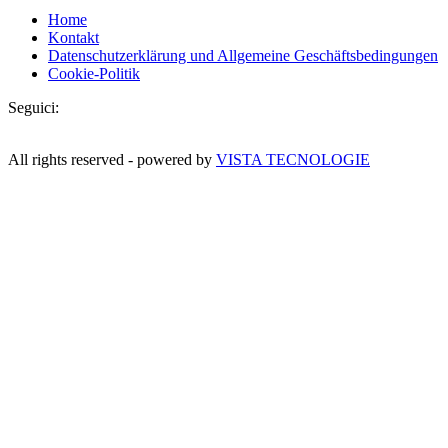
Home
Kontakt
Datenschutzerklärung und Allgemeine Geschäftsbedingungen
Cookie-Politik
Seguici:
All rights reserved - powered by
VISTA TECNOLOGIE