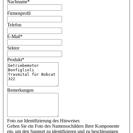
Nachname
*
Firmenprofil
Telefon
E-Mail
*
Sektor
Produkt
*
Bemerkungen
Foto zur Identifizierung des Hinweises
Geben Sie ein Foto des Namensschilders Ihrer Komponente
ein, um den Support zu identifizieren und zu beschleunigen