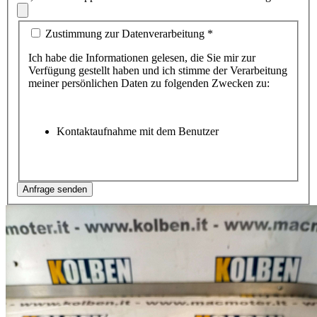
Zustimmung zur Datenverarbeitung
*
Ich habe die Informationen gelesen, die Sie mir zur
Verfügung gestellt haben und ich stimme der Verarbeitung
meiner persönlichen Daten zu folgenden Zwecken zu:
Kontaktaufnahme mit dem Benutzer