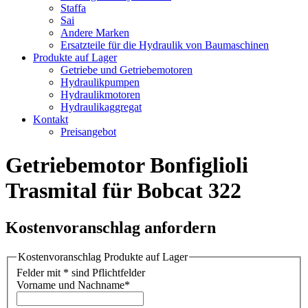
Staffa
Sai
Andere Marken
Ersatzteile für die Hydraulik von Baumaschinen
Produkte auf Lager
Getriebe und Getriebemotoren
Hydraulikpumpen
Hydraulikmotoren
Hydraulikaggregat
Kontakt
Preisangebot
Getriebemotor Bonfiglioli
Trasmital für Bobcat 322
Kostenvoranschlag anfordern
Kostenvoranschlag Produkte auf Lager
Felder mit * sind Pflichtfelder
Vorname und Nachname
*