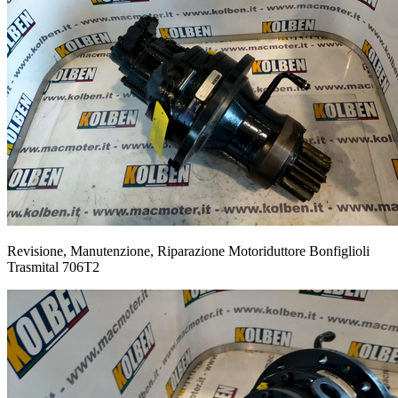
Revisione, Manutenzione, Riparazione Motoriduttore Bonfiglioli
Trasmital 706T2