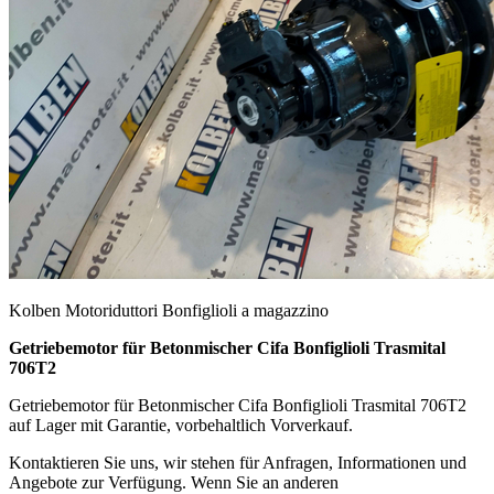
Kolben Motoriduttori Bonfiglioli a magazzino
Getriebemotor für Betonmischer Cifa Bonfiglioli Trasmital
706T2
Getriebemotor für Betonmischer Cifa Bonfiglioli Trasmital 706T2
auf Lager mit Garantie, vorbehaltlich Vorverkauf.
Kontaktieren Sie uns, wir stehen für Anfragen, Informationen und
Angebote zur Verfügung. Wenn Sie an anderen