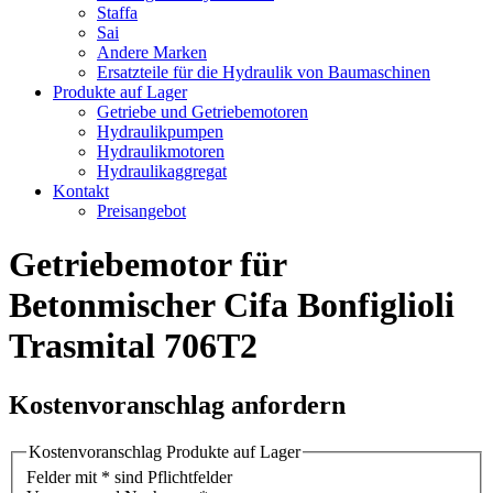
Staffa
Sai
Andere Marken
Ersatzteile für die Hydraulik von Baumaschinen
Produkte auf Lager
Getriebe und Getriebemotoren
Hydraulikpumpen
Hydraulikmotoren
Hydraulikaggregat
Kontakt
Preisangebot
Getriebemotor für
Betonmischer Cifa Bonfiglioli
Trasmital 706T2
Kostenvoranschlag anfordern
Kostenvoranschlag Produkte auf Lager
Felder mit * sind Pflichtfelder