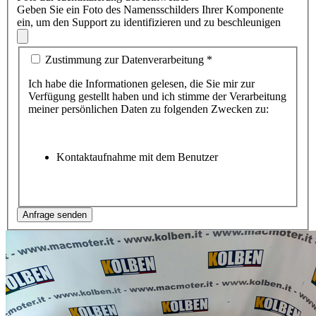
Geben Sie ein Foto des Namensschilders Ihrer Komponente
ein, um den Support zu identifizieren und zu beschleunigen
Zustimmung zur Datenverarbeitung
*
Ich habe die Informationen gelesen, die Sie mir zur
Verfügung gestellt haben und ich stimme der Verarbeitung
meiner persönlichen Daten zu folgenden Zwecken zu:
Kontaktaufnahme mit dem Benutzer