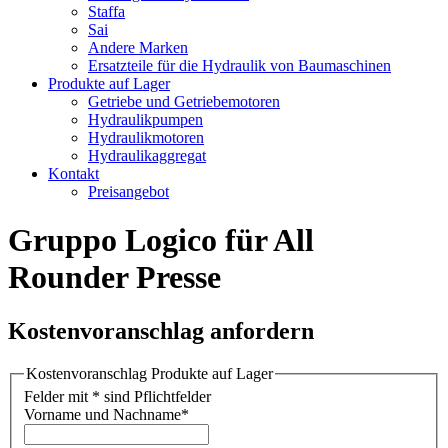
Staffa
Sai
Andere Marken
Ersatzteile für die Hydraulik von Baumaschinen
Produkte auf Lager
Getriebe und Getriebemotoren
Hydraulikpumpen
Hydraulikmotoren
Hydraulikaggregat
Kontakt
Preisangebot
Gruppo Logico für All
Rounder Presse
Kostenvoranschlag anfordern
Kostenvoranschlag Produkte auf Lager
Felder mit * sind Pflichtfelder
Vorname und Nachname
*