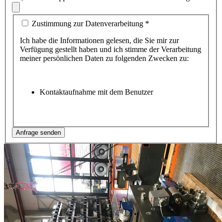
Zustimmung zur Datenverarbeitung
*
Ich habe die Informationen gelesen, die Sie mir zur
Verfügung gestellt haben und ich stimme der Verarbeitung
meiner persönlichen Daten zu folgenden Zwecken zu:
Kontaktaufnahme mit dem Benutzer