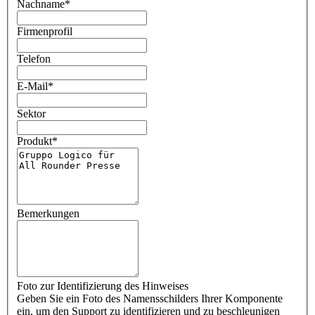
Nachname
*
Firmenprofil
Telefon
E-Mail
*
Sektor
Produkt
*
Bemerkungen
Foto zur Identifizierung des Hinweises
Geben Sie ein Foto des Namensschilders Ihrer Komponente
ein, um den Support zu identifizieren und zu beschleunigen