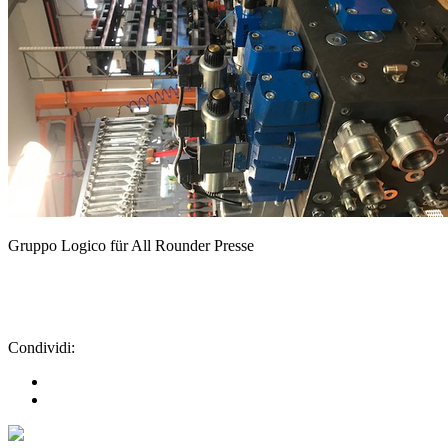
Gruppo Logico für All Rounder Presse
Condividi: