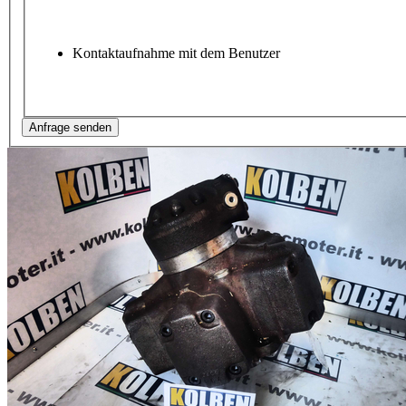
Kontaktaufnahme mit dem Benutzer