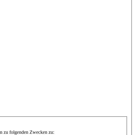
Daten zu folgenden Zwecken zu: