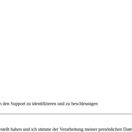
 den Support zu identifizieren und zu beschleunigen
ügung gestellt haben und ich stimme der Verarbeitung meiner persönlichen 