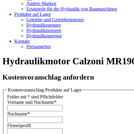
Andere Marken
Ersatzteile für die Hydraulik von Baumaschinen
Produkte auf Lager
Getriebe und Getriebemotoren
Hydraulikpumpen
Hydraulikmotoren
Hydraulikaggregat
Kontakt
Preisangebot
Hydraulikmotor Calzoni MR
Kostenvoranschlag anfordern
Kostenvoranschlag Produkte auf Lager
Felder mit * sind Pflichtfelder
Vorname und Nachname
*
Nachname
*
Firmenprofil