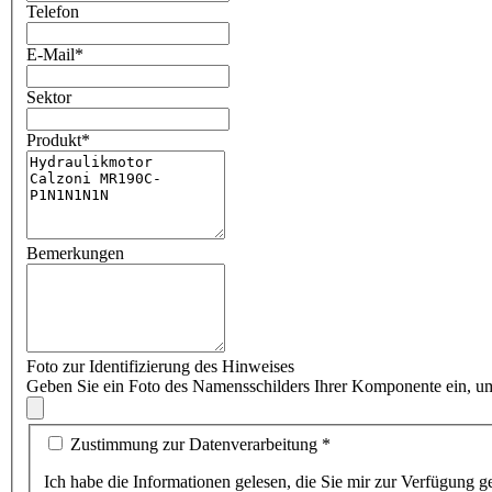
Telefon
E-Mail
*
Sektor
Produkt
*
Bemerkungen
Foto zur Identifizierung des Hinweises
Geben Sie ein Foto des Namensschilders Ihrer Komponente ein, um
Zustimmung zur Datenverarbeitung
*
Ich habe die Informationen gelesen, die Sie mir zur Verf