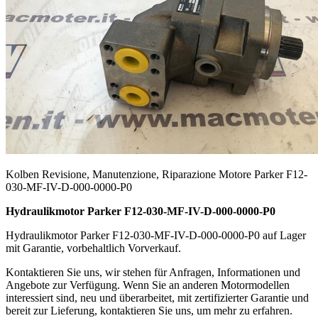
Kolben Revisione, Manutenzione, Riparazione Motore Parker F12-
030-MF-IV-D-000-0000-P0
Hydraulikmotor Parker F12-030-MF-IV-D-000-0000-P0
Hydraulikmotor Parker F12-030-MF-IV-D-000-0000-P0 auf Lager
mit Garantie, vorbehaltlich Vorverkauf.
Kontaktieren Sie uns, wir stehen für Anfragen, Informationen und
Angebote zur Verfügung. Wenn Sie an anderen Motormodellen
interessiert sind, neu und überarbeitet, mit zertifizierter Garantie und
bereit zur Lieferung, kontaktieren Sie uns, um mehr zu erfahren.