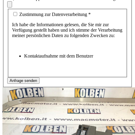
Zustimmung zur Datenverarbeitung
*
Ich habe die Informationen gelesen, die Sie mir zur
Verfügung gestellt haben und ich stimme der Verarbeitung
meiner persönlichen Daten zu folgenden Zwecken zu:
Kontaktaufnahme mit dem Benutzer