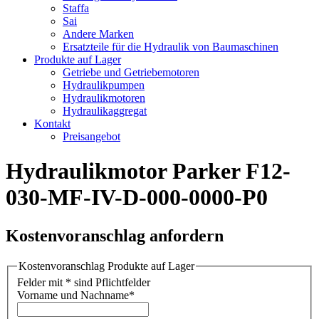
Staffa
Sai
Andere Marken
Ersatzteile für die Hydraulik von Baumaschinen
Produkte auf Lager
Getriebe und Getriebemotoren
Hydraulikpumpen
Hydraulikmotoren
Hydraulikaggregat
Kontakt
Preisangebot
Hydraulikmotor Parker F12-
030-MF-IV-D-000-0000-P0
Kostenvoranschlag anfordern
Kostenvoranschlag Produkte auf Lager
Felder mit * sind Pflichtfelder
Vorname und Nachname
*