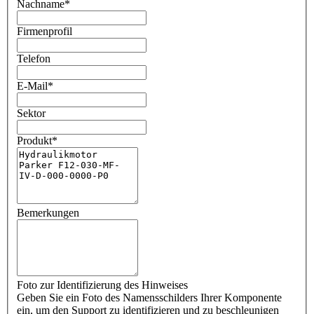
Nachname
*
Firmenprofil
Telefon
E-Mail
*
Sektor
Produkt
*
Bemerkungen
Foto zur Identifizierung des Hinweises
Geben Sie ein Foto des Namensschilders Ihrer Komponente
ein, um den Support zu identifizieren und zu beschleunigen