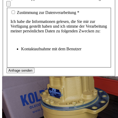
Zustimmung zur Datenverarbeitung
*
Ich habe die Informationen gelesen, die Sie mir zur
Verfügung gestellt haben und ich stimme der Verarbeitung
meiner persönlichen Daten zu folgenden Zwecken zu:
Kontaktaufnahme mit dem Benutzer