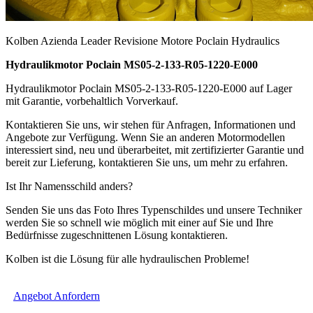
Kolben Azienda Leader Revisione Motore Poclain Hydraulics
Hydraulikmotor Poclain MS05-2-133-R05-1220-E000
Hydraulikmotor Poclain MS05-2-133-R05-1220-E000 auf Lager
mit Garantie, vorbehaltlich Vorverkauf.
Kontaktieren Sie uns, wir stehen für Anfragen, Informationen und
Angebote zur Verfügung. Wenn Sie an anderen Motormodellen
interessiert sind, neu und überarbeitet, mit zertifizierter Garantie und
bereit zur Lieferung, kontaktieren Sie uns, um mehr zu erfahren.
Ist Ihr Namensschild anders?
Senden Sie uns das Foto Ihres Typenschildes und unsere Techniker
werden Sie so schnell wie möglich mit einer auf Sie und Ihre
Bedürfnisse zugeschnittenen Lösung kontaktieren.
Kolben ist die Lösung für alle hydraulischen Probleme!
Angebot Anfordern