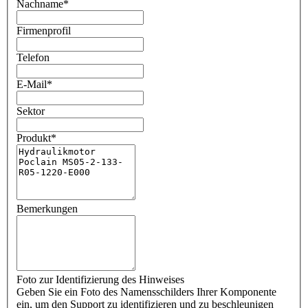
Nachname
*
Firmenprofil
Telefon
E-Mail
*
Sektor
Produkt
*
Bemerkungen
Foto zur Identifizierung des Hinweises
Geben Sie ein Foto des Namensschilders Ihrer Komponente
ein, um den Support zu identifizieren und zu beschleunigen