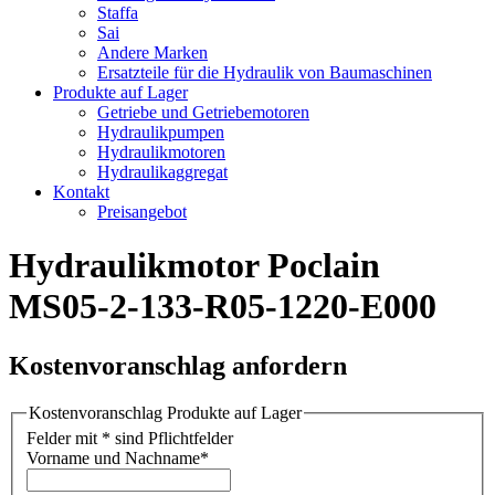
Staffa
Sai
Andere Marken
Ersatzteile für die Hydraulik von Baumaschinen
Produkte auf Lager
Getriebe und Getriebemotoren
Hydraulikpumpen
Hydraulikmotoren
Hydraulikaggregat
Kontakt
Preisangebot
Hydraulikmotor Poclain
MS05-2-133-R05-1220-E000
Kostenvoranschlag anfordern
Kostenvoranschlag Produkte auf Lager
Felder mit * sind Pflichtfelder
Vorname und Nachname
*