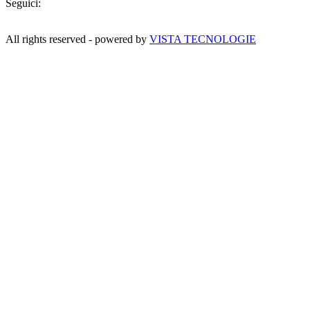
Seguici:
All rights reserved - powered by
VISTA TECNOLOGIE