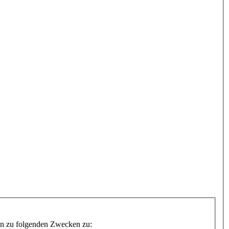
Daten zu folgenden Zwecken zu: