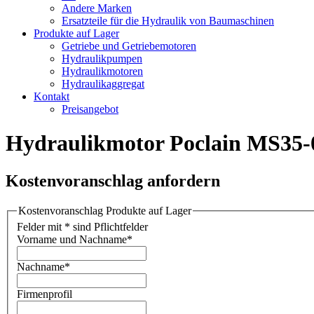
Andere Marken
Ersatzteile für die Hydraulik von Baumaschinen
Produkte auf Lager
Getriebe und Getriebemotoren
Hydraulikpumpen
Hydraulikmotoren
Hydraulikaggregat
Kontakt
Preisangebot
Hydraulikmotor Poclain MS35
Kostenvoranschlag anfordern
Kostenvoranschlag Produkte auf Lager
Felder mit * sind Pflichtfelder
Vorname und Nachname
*
Nachname
*
Firmenprofil