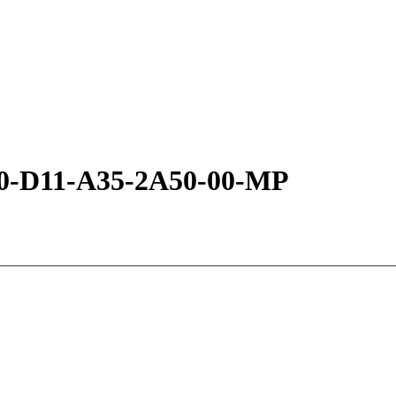
-0-D11-A35-2A50-00-MP