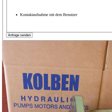
Kontaktaufnahme mit dem Benutzer