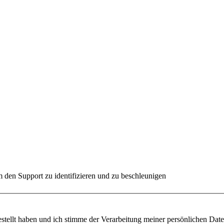
 den Support zu identifizieren und zu beschleunigen
ügung gestellt haben und ich stimme der Verarbeitung meiner persönlichen 