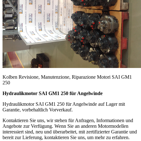
Kolben Revisione, Manutenzione, Riparazione Motori SAI GM1
250
Hydraulikmotor SAI GM1 250 für Angelwinde
Hydraulikmotor SAI GM1 250 für Angelwinde auf Lager mit
Garantie, vorbehaltlich Vorverkauf.
Kontaktieren Sie uns, wir stehen für Anfragen, Informationen und
Angebote zur Verfügung. Wenn Sie an anderen Motormodellen
interessiert sind, neu und überarbeitet, mit zertifizierter Garantie und
bereit zur Lieferung, kontaktieren Sie uns, um mehr zu erfahren.