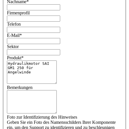
Nachname
*
Firmenprofil
Telefon
E-Mail
*
Sektor
Produkt
*
Bemerkungen
Foto zur Identifizierung des Hinweises
Geben Sie ein Foto des Namensschilders Ihrer Komponente
ein, um den Support zu identifizieren und zu beschleunigen