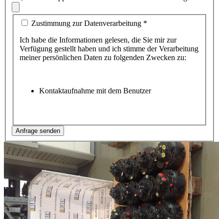
Zustimmung zur Datenverarbeitung
*
Ich habe die Informationen gelesen, die Sie mir zur
Verfügung gestellt haben und ich stimme der Verarbeitung
meiner persönlichen Daten zu folgenden Zwecken zu:
Kontaktaufnahme mit dem Benutzer