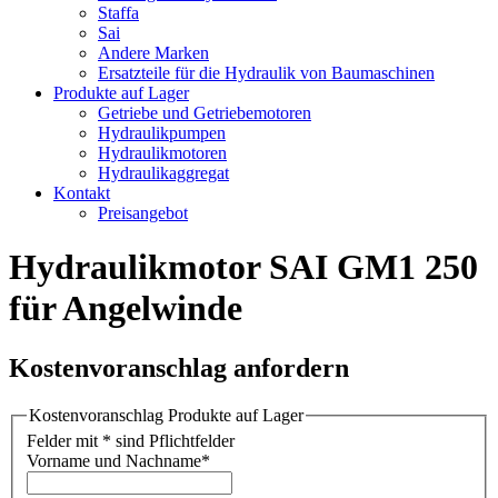
Staffa
Sai
Andere Marken
Ersatzteile für die Hydraulik von Baumaschinen
Produkte auf Lager
Getriebe und Getriebemotoren
Hydraulikpumpen
Hydraulikmotoren
Hydraulikaggregat
Kontakt
Preisangebot
Hydraulikmotor SAI GM1 250
für Angelwinde
Kostenvoranschlag anfordern
Kostenvoranschlag Produkte auf Lager
Felder mit * sind Pflichtfelder
Vorname und Nachname
*