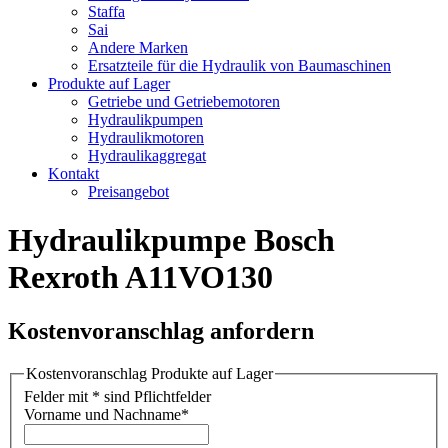
Staffa
Sai
Andere Marken
Ersatzteile für die Hydraulik von Baumaschinen
Produkte auf Lager
Getriebe und Getriebemotoren
Hydraulikpumpen
Hydraulikmotoren
Hydraulikaggregat
Kontakt
Preisangebot
Hydraulikpumpe Bosch
Rexroth A11VO130
Kostenvoranschlag anfordern
Kostenvoranschlag Produkte auf Lager
Felder mit * sind Pflichtfelder
Vorname und Nachname
*