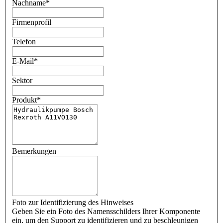
Nachname
*
Firmenprofil
Telefon
E-Mail
*
Sektor
Produkt
*
Bemerkungen
Foto zur Identifizierung des Hinweises
Geben Sie ein Foto des Namensschilders Ihrer Komponente
ein, um den Support zu identifizieren und zu beschleunigen