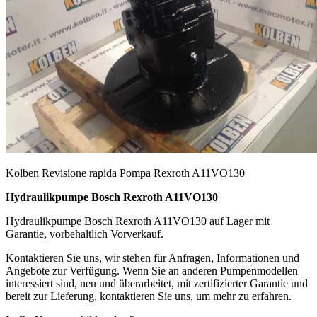
Kolben Revisione rapida Pompa Rexroth A11VO130
Hydraulikpumpe Bosch Rexroth A11VO130
Hydraulikpumpe Bosch Rexroth A11VO130 auf Lager mit
Garantie, vorbehaltlich Vorverkauf.
Kontaktieren Sie uns, wir stehen für Anfragen, Informationen und
Angebote zur Verfügung. Wenn Sie an anderen Pumpenmodellen
interessiert sind, neu und überarbeitet, mit zertifizierter Garantie und
bereit zur Lieferung, kontaktieren Sie uns, um mehr zu erfahren.