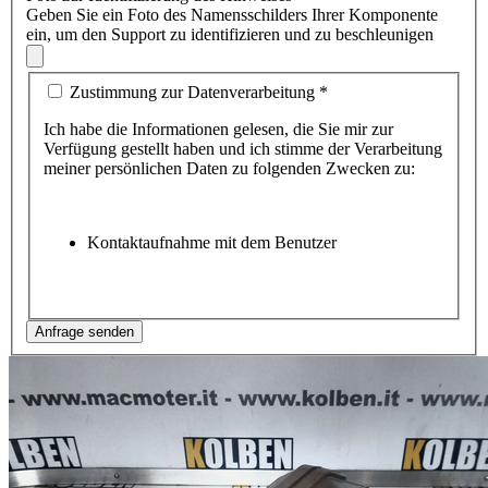
Geben Sie ein Foto des Namensschilders Ihrer Komponente
ein, um den Support zu identifizieren und zu beschleunigen
Zustimmung zur Datenverarbeitung
*
Ich habe die Informationen gelesen, die Sie mir zur
Verfügung gestellt haben und ich stimme der Verarbeitung
meiner persönlichen Daten zu folgenden Zwecken zu:
Kontaktaufnahme mit dem Benutzer