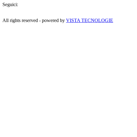
Seguici:
All rights reserved - powered by
VISTA TECNOLOGIE