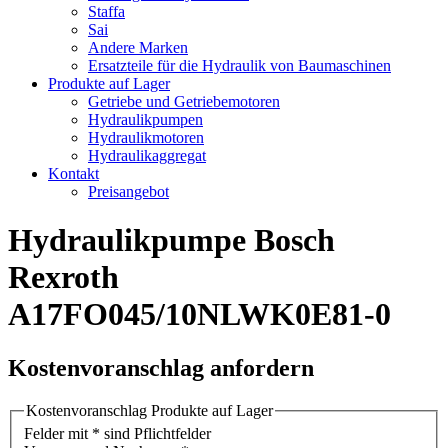
Staffa
Sai
Andere Marken
Ersatzteile für die Hydraulik von Baumaschinen
Produkte auf Lager
Getriebe und Getriebemotoren
Hydraulikpumpen
Hydraulikmotoren
Hydraulikaggregat
Kontakt
Preisangebot
Hydraulikpumpe Bosch
Rexroth
A17FO045/10NLWK0E81-0
Kostenvoranschlag anfordern
Kostenvoranschlag Produkte auf Lager
Felder mit * sind Pflichtfelder