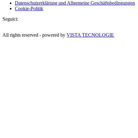
Datenschutzerklärung und Allgemeine Geschäftsbedingungen
Cookie-Politik
Seguici:
All rights reserved - powered by
VISTA TECNOLOGIE