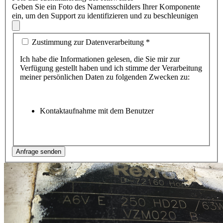
Geben Sie ein Foto des Namensschilders Ihrer Komponente
ein, um den Support zu identifizieren und zu beschleunigen
Zustimmung zur Datenverarbeitung
*
Ich habe die Informationen gelesen, die Sie mir zur
Verfügung gestellt haben und ich stimme der Verarbeitung
meiner persönlichen Daten zu folgenden Zwecken zu:
Kontaktaufnahme mit dem Benutzer