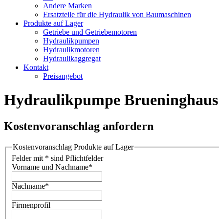
Andere Marken
Ersatzteile für die Hydraulik von Baumaschinen
Produkte auf Lager
Getriebe und Getriebemotoren
Hydraulikpumpen
Hydraulikmotoren
Hydraulikaggregat
Kontakt
Preisangebot
Hydraulikpumpe Brueninghaus
Kostenvoranschlag anfordern
Kostenvoranschlag Produkte auf Lager
Felder mit * sind Pflichtfelder
Vorname und Nachname
*
Nachname
*
Firmenprofil