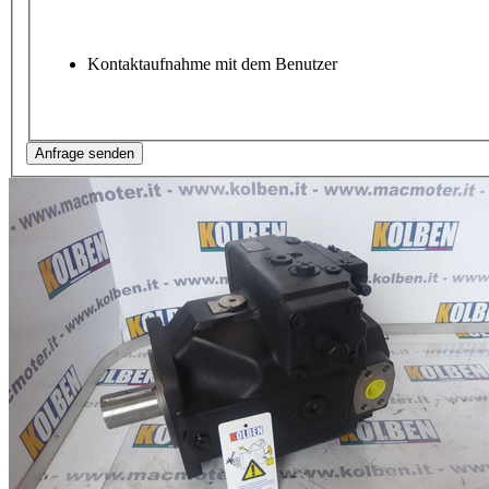
Kontaktaufnahme mit dem Benutzer