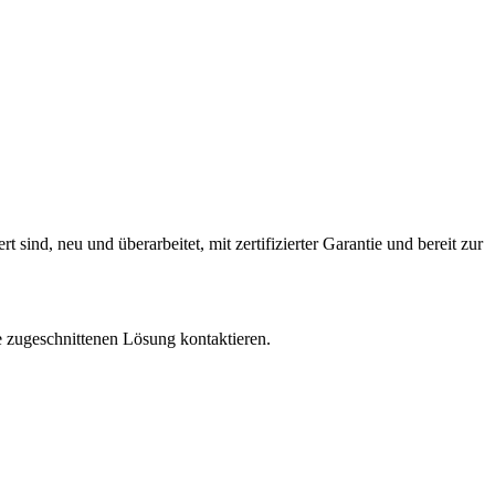
ind, neu und überarbeitet, mit zertifizierter Garantie und bereit zur
e zugeschnittenen Lösung kontaktieren.