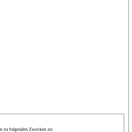
Daten zu folgenden Zwecken zu: