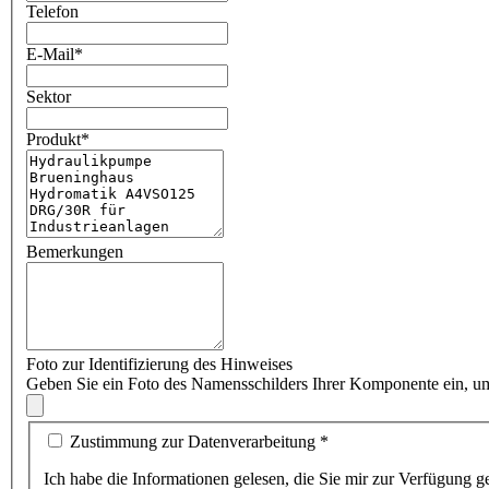
Telefon
E-Mail
*
Sektor
Produkt
*
Bemerkungen
Foto zur Identifizierung des Hinweises
Geben Sie ein Foto des Namensschilders Ihrer Komponente ein, um
Zustimmung zur Datenverarbeitung
*
Ich habe die Informationen gelesen, die Sie mir zur Verf