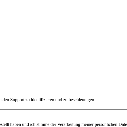
 den Support zu identifizieren und zu beschleunigen
ügung gestellt haben und ich stimme der Verarbeitung meiner persönlichen 