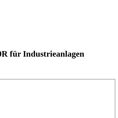
 für Industrieanlagen