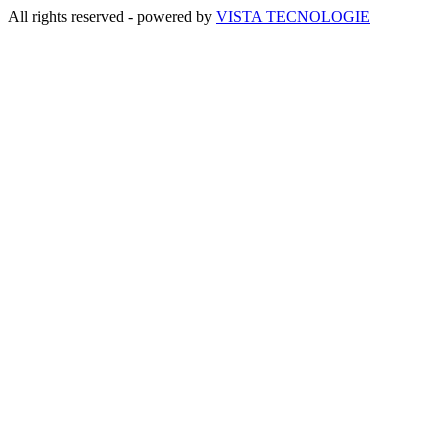
All rights reserved - powered by
VISTA TECNOLOGIE