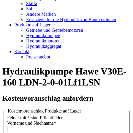
Staffa
Sai
Andere Marken
Ersatzteile für die Hydraulik von Baumaschinen
Produkte auf Lager
Getriebe und Getriebemotoren
Hydraulikpumpen
Hydraulikmotoren
Hydraulikaggregat
Kontakt
Preisangebot
Hydraulikpumpe Hawe V30E-
160 LDN-2-0-01Lf1LSN
Kostenvoranschlag anfordern
Kostenvoranschlag Produkte auf Lager
Felder mit * sind Pflichtfelder
Vorname und Nachname
*