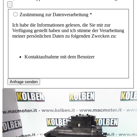
Zustimmung zur Datenverarbeitung
*
Ich habe die Informationen gelesen, die Sie mir zur
Verfügung gestellt haben und ich stimme der Verarbeitung
meiner persönlichen Daten zu folgenden Zwecken zu:
Kontaktaufnahme mit dem Benutzer