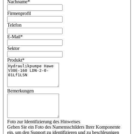
Nachname
*
Firmenprofil
Telefon
E-Mail
*
Sektor
Produkt
*
Bemerkungen
Foto zur Identifizierung des Hinweises
Geben Sie ein Foto des Namensschilders Ihrer Komponente
ein, um den Support zu identifizieren und zu beschleunigen