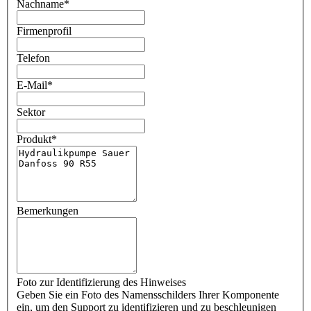
Nachname
*
Firmenprofil
Telefon
E-Mail
*
Sektor
Produkt
*
Bemerkungen
Foto zur Identifizierung des Hinweises
Geben Sie ein Foto des Namensschilders Ihrer Komponente
ein, um den Support zu identifizieren und zu beschleunigen