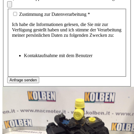
Zustimmung zur Datenverarbeitung
*
Ich habe die Informationen gelesen, die Sie mir zur
Verfügung gestellt haben und ich stimme der Verarbeitung
meiner persönlichen Daten zu folgenden Zwecken zu:
Kontaktaufnahme mit dem Benutzer