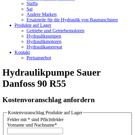
Staffa
Sai
Andere Marken
Ersatzteile für die Hydraulik von Baumaschinen
Produkte auf Lager
Getriebe und Getriebemotoren
Hydraulikpumpen
Hydraulikmotoren
Hydraulikaggregat
Kontakt
Preisangebot
Hydraulikpumpe Sauer
Danfoss 90 R55
Kostenvoranschlag anfordern
Kostenvoranschlag Produkte auf Lager
Felder mit * sind Pflichtfelder
Vorname und Nachname
*