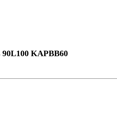
s 90L100 KAPBB60