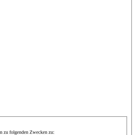
Daten zu folgenden Zwecken zu: