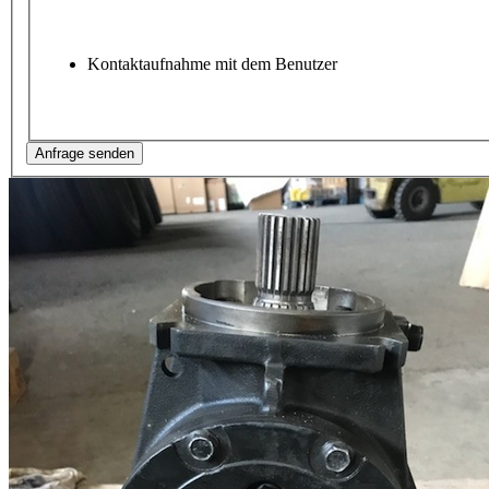
Kontaktaufnahme mit dem Benutzer