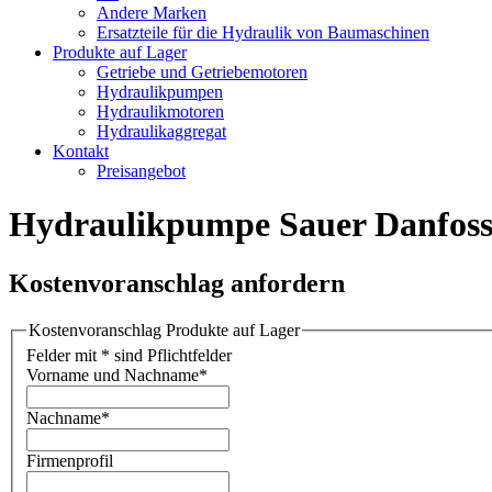
Andere Marken
Ersatzteile für die Hydraulik von Baumaschinen
Produkte auf Lager
Getriebe und Getriebemotoren
Hydraulikpumpen
Hydraulikmotoren
Hydraulikaggregat
Kontakt
Preisangebot
Hydraulikpumpe Sauer Danfos
Kostenvoranschlag anfordern
Kostenvoranschlag Produkte auf Lager
Felder mit * sind Pflichtfelder
Vorname und Nachname
*
Nachname
*
Firmenprofil