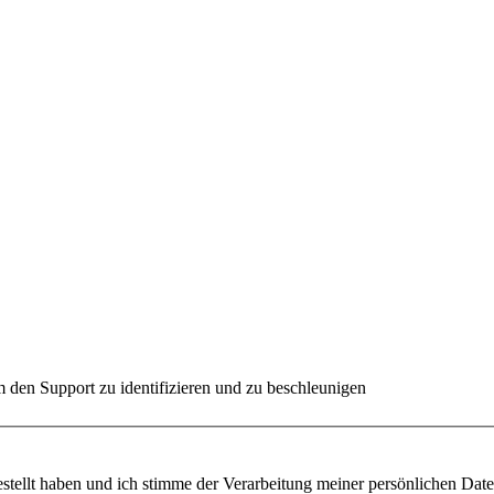
 den Support zu identifizieren und zu beschleunigen
ügung gestellt haben und ich stimme der Verarbeitung meiner persönlichen 