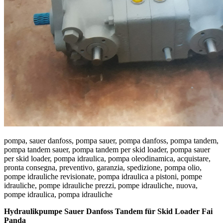
pompa, sauer danfoss, pompa sauer, pompa danfoss, pompa tandem,
pompa tandem sauer, pompa tandem per skid loader, pompa sauer
per skid loader, pompa idraulica, pompa oleodinamica, acquistare,
pronta consegna, preventivo, garanzia, spedizione, pompa olio,
pompe idrauliche revisionate, pompa idraulica a pistoni, pompe
idrauliche, pompe idrauliche prezzi, pompe idrauliche, nuova,
pompe idraulica, pompa idrauliche
Hydraulikpumpe Sauer Danfoss Tandem für Skid Loader Fai
Panda