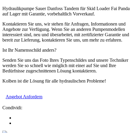
Hydraulikpumpe Sauer Danfoss Tandem für Skid Loader Fai Panda
auf Lager mit Garantie, vorbehaltlich Vorverkauf.
Kontaktieren Sie uns, wir stehen für Anfragen, Informationen und
Angebote zur Verfügung. Wenn Sie an anderen Pumpenmodellen
interessiert sind, neu und überarbeitet, mit zertifizierter Garantie und
bereit zur Lieferung, kontaktieren Sie uns, um mehr zu erfahren.
Ist Ihr Namensschild anders?
Senden Sie uns das Foto Ihres Typenschildes und unsere Techniker
werden Sie so schnell wie möglich mit einer auf Sie und Ihre
Bedürfnisse zugeschnittenen Lösung kontaktieren.
Kolben ist die Lösung für alle hydraulischen Probleme!
Angebot Anfordern
Condividi: