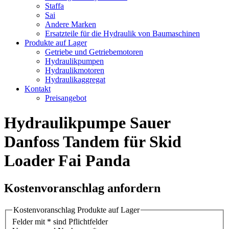
Staffa
Sai
Andere Marken
Ersatzteile für die Hydraulik von Baumaschinen
Produkte auf Lager
Getriebe und Getriebemotoren
Hydraulikpumpen
Hydraulikmotoren
Hydraulikaggregat
Kontakt
Preisangebot
Hydraulikpumpe Sauer
Danfoss Tandem für Skid
Loader Fai Panda
Kostenvoranschlag anfordern
Kostenvoranschlag Produkte auf Lager
Felder mit * sind Pflichtfelder