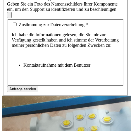
Geben Sie ein Foto des Namensschilders Ihrer Komponente
ein, um den Support zu identifizieren und zu beschleunigen
Zustimmung zur Datenverarbeitung
*
Ich habe die Informationen gelesen, die Sie mir zur
Verfügung gestellt haben und ich stimme der Verarbeitung
meiner persönlichen Daten zu folgenden Zwecken zu:
Kontaktaufnahme mit dem Benutzer