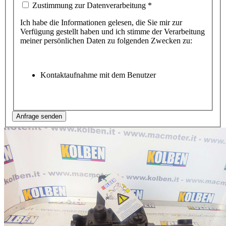
Zustimmung zur Datenverarbeitung
*
Ich habe die Informationen gelesen, die Sie mir zur
Verfügung gestellt haben und ich stimme der Verarbeitung
meiner persönlichen Daten zu folgenden Zwecken zu:
Kontaktaufnahme mit dem Benutzer