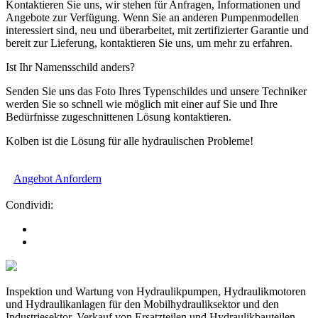
Kontaktieren Sie uns, wir stehen für Anfragen, Informationen und
Angebote zur Verfügung. Wenn Sie an anderen Pumpenmodellen
interessiert sind, neu und überarbeitet, mit zertifizierter Garantie und
bereit zur Lieferung, kontaktieren Sie uns, um mehr zu erfahren.
Ist Ihr Namensschild anders?
Senden Sie uns das Foto Ihres Typenschildes und unsere Techniker
werden Sie so schnell wie möglich mit einer auf Sie und Ihre
Bedürfnisse zugeschnittenen Lösung kontaktieren.
Kolben ist die Lösung für alle hydraulischen Probleme!
Angebot Anfordern
Condividi:
Inspektion und Wartung von Hydraulikpumpen, Hydraulikmotoren
und Hydraulikanlagen für den Mobilhydrauliksektor und den
Industriesektor. Verkauf von Ersatzteilen und Hydraulikbauteilen