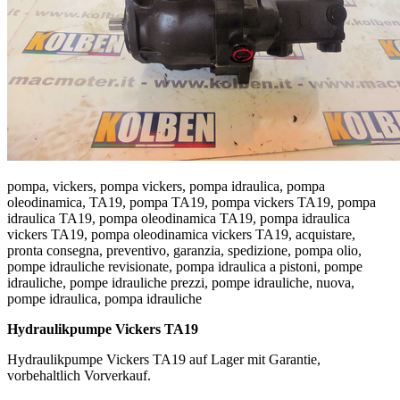
pompa, vickers, pompa vickers, pompa idraulica, pompa
oleodinamica, TA19, pompa TA19, pompa vickers TA19, pompa
idraulica TA19, pompa oleodinamica TA19, pompa idraulica
vickers TA19, pompa oleodinamica vickers TA19, acquistare,
pronta consegna, preventivo, garanzia, spedizione, pompa olio,
pompe idrauliche revisionate, pompa idraulica a pistoni, pompe
idrauliche, pompe idrauliche prezzi, pompe idrauliche, nuova,
pompe idraulica, pompa idrauliche
Hydraulikpumpe Vickers TA19
Hydraulikpumpe Vickers TA19 auf Lager mit Garantie,
vorbehaltlich Vorverkauf.