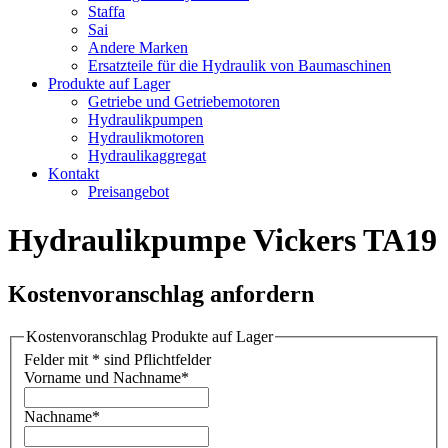
Staffa
Sai
Andere Marken
Ersatzteile für die Hydraulik von Baumaschinen
Produkte auf Lager
Getriebe und Getriebemotoren
Hydraulikpumpen
Hydraulikmotoren
Hydraulikaggregat
Kontakt
Preisangebot
Hydraulikpumpe Vickers TA19
Kostenvoranschlag anfordern
Kostenvoranschlag Produkte auf Lager
Felder mit * sind Pflichtfelder
Vorname und Nachname
*
Nachname
*