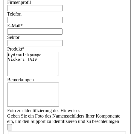
Firmenprofil
Telefon
E-Mail
*
Sektor
Produkt
*
Bemerkungen
Foto zur Identifizierung des Hinweises
Geben Sie ein Foto des Namensschilders Ihrer Komponente
ein, um den Support zu identifizieren und zu beschleunigen