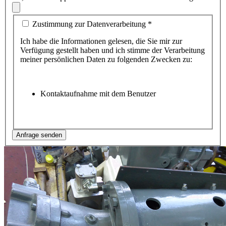
Zustimmung zur Datenverarbeitung
*
Ich habe die Informationen gelesen, die Sie mir zur
Verfügung gestellt haben und ich stimme der Verarbeitung
meiner persönlichen Daten zu folgenden Zwecken zu:
Kontaktaufnahme mit dem Benutzer