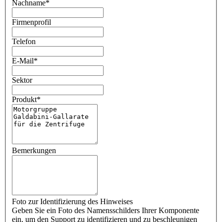
Nachname
*
Firmenprofil
Telefon
E-Mail
*
Sektor
Produkt
*
Bemerkungen
Foto zur Identifizierung des Hinweises
Geben Sie ein Foto des Namensschilders Ihrer Komponente
ein, um den Support zu identifizieren und zu beschleunigen