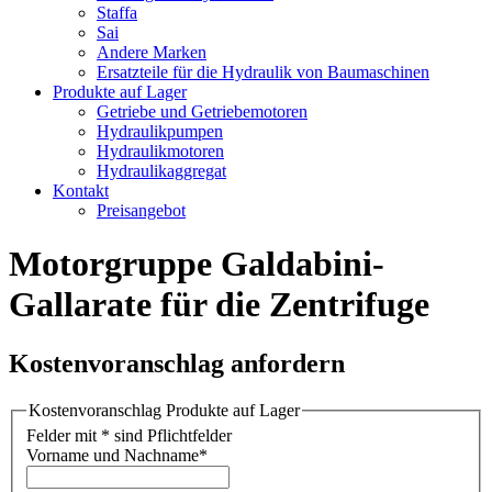
Staffa
Sai
Andere Marken
Ersatzteile für die Hydraulik von Baumaschinen
Produkte auf Lager
Getriebe und Getriebemotoren
Hydraulikpumpen
Hydraulikmotoren
Hydraulikaggregat
Kontakt
Preisangebot
Motorgruppe Galdabini-
Gallarate für die Zentrifuge
Kostenvoranschlag anfordern
Kostenvoranschlag Produkte auf Lager
Felder mit * sind Pflichtfelder
Vorname und Nachname
*