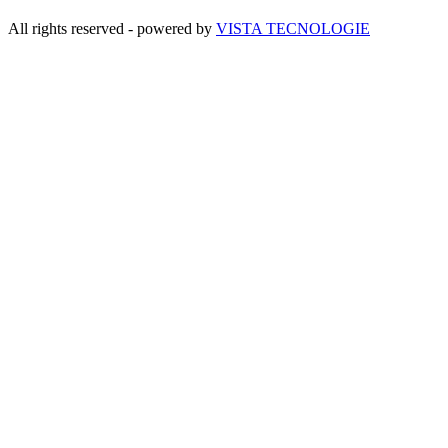
All rights reserved - powered by
VISTA TECNOLOGIE