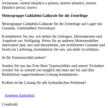
revisionate, motori idraulico a pistoni, motore idraulici, motore
idraulico prezzi, nuovo
Motorgruppe Galdabini-Gallarate für die Zentrifuge
Motorgruppe Galdabini-Gallarate für die Zentrifuge auf Lager mit
Garantie, vorbehaltlich Vorverkauf.
Kontaktieren Sie uns, wir stehen für Anfragen, Informationen und
Angebote zur Verfügung. Wenn Sie an anderen Motormodellen
interessiert sind, neu und überarbeitet, mit zertifizierter Garantie und
bereit zur Lieferung, kontaktieren Sie uns, um mehr zu erfahren.
Ist Ihr Namensschild anders?
Senden Sie uns das Foto Ihres Typenschildes und unsere Techniker
werden Sie so schnell wie möglich mit einer auf Sie und Ihre
Bedürfnisse zugeschnittenen Lösung kontaktieren.
Kolben ist die Lösung für alle hydraulischen Probleme!
Angebot Anfordern
Condividi: